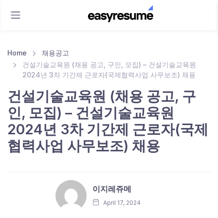
Home
채용공고
건설기술교육원 (채용 공고, 구인, 모집) – 건설기술교육원
2024년 3차 기간제 근로자(국제협력사업 사무보조) 채용
건설기술교육원 (채용 공고, 구
인, 모집) – 건설기술교육원
2024년 3차 기간제 근로자(국제
협력사업 사무보조) 채용
이지레쥬메
April 17, 2024