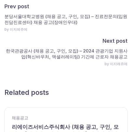
Prev post
분당서울대학교병원 (채용 공고, 구인, 모집) – 진료전문의(입원
전담진료센터) 채용 공고(장애인우대)
by 이지레쥬메
Next post
한국관광공사 (채용 공고, 구인, 모집) – 2024 관광기업 지원사
업(혁신바우처, 액셀러레이팅) 기간제 근로자 채용공고
by 이지레쥬메
Related posts
채용공고
리에이즈서비스주식회사 (채용 공고, 구인, 모