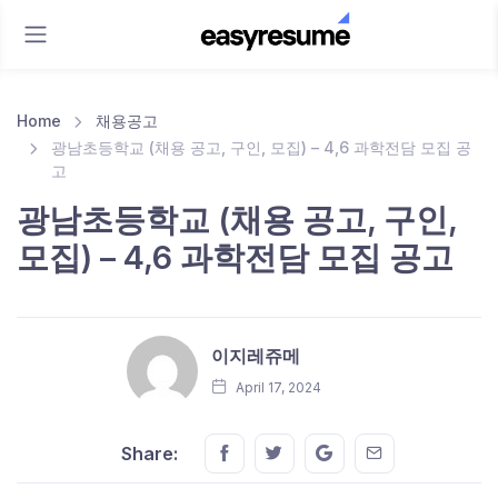
Home
채용공고
광남초등학교 (채용 공고, 구인, 모집) – 4,6 과학전담 모집 공
고
광남초등학교 (채용 공고, 구인,
모집) – 4,6 과학전담 모집 공고
이지레쥬메
April 17, 2024
Share this on FaceBook
Share this on Twitter
Share this on GMail
Share this on E
Share: