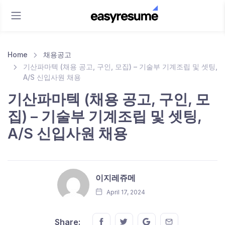
Home
채용공고
기산파마텍 (채용 공고, 구인, 모집) – 기술부 기계조립 및 셋팅,
A/S 신입사원 채용
기산파마텍 (채용 공고, 구인, 모
집) – 기술부 기계조립 및 셋팅,
A/S 신입사원 채용
이지레쥬메
April 17, 2024
Share this on FaceBook
Share this on Twitter
Share this on GMail
Share this on E
Share: