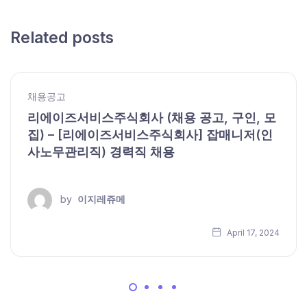
Related posts
채용공고
리에이즈서비스주식회사 (채용 공고, 구인, 모
집) – [리에이즈서비스주식회사] 잡매니저(인
사노무관리직) 경력직 채용
by
이지레쥬메
April 17, 2024