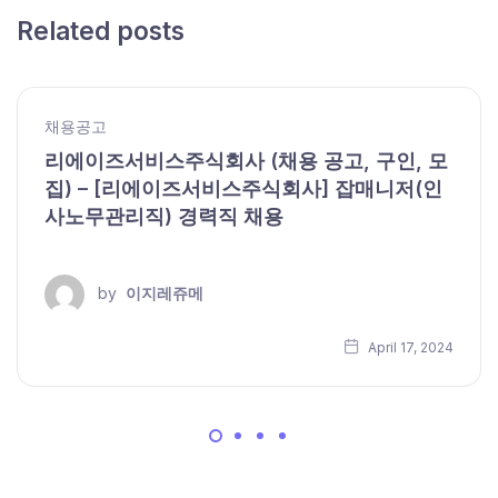
Related posts
채용공고
리에이즈서비스주식회사 (채용 공고, 구인, 모
집) – [리에이즈서비스주식회사] 잡매니저(인
사노무관리직) 경력직 채용
by
이지레쥬메
April 17, 2024