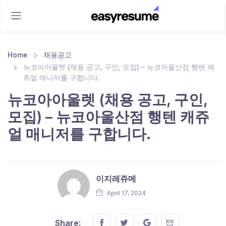
Home
채용공고
뉴코아아울렛 (채용 공고, 구인, 모집) – 뉴코아울산점 행텐 캐
쥬얼 매니저를 구합니다.
뉴코아아울렛 (채용 공고, 구인,
모집) – 뉴코아울산점 행텐 캐쥬
얼 매니저를 구합니다.
이지레쥬메
April 17, 2024
Share this on FaceBook
Share this on Twitter
Share this on GMail
Share this on E
Share: