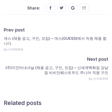
Share this on FaceBook
Share this on Twitter
Share this on GMail
Share this on E
Share:
Prev post
게스 (채용 공고, 구인, 모집) – 게스(GUESS)에서 직원 채용 합
니다.
by 이지레쥬메
Next post
(주)지인터내셔날 (채용 공고, 구인, 모집) – 신세계백화점 강남
점 비비안웨스트우드 주니어 직원 구인
by 이지레쥬메
Related posts