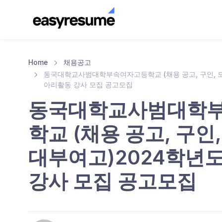
Home
채용공고
동국대학교사범대학부속여자고등학교 (채용 공고, 구인, 모집
아리활동 강사 모집 공고모집
동국대학교사범대학
학교 (채용 공고, 구인,
대부여고)2024학년
강사 모집 공고모집