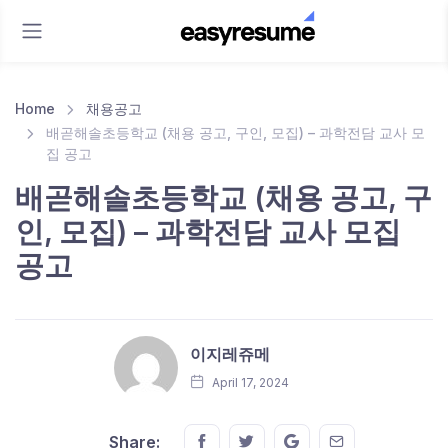
Home
채용공고
배곧해솔초등학교 (채용 공고, 구인, 모집) – 과학전담 교사 모
집 공고
배곧해솔초등학교 (채용 공고, 구
인, 모집) – 과학전담 교사 모집
공고
이지레쥬메
April 17, 2024
Share this on FaceBook
Share this on Twitter
Share this on GMail
Share this on E
Share: