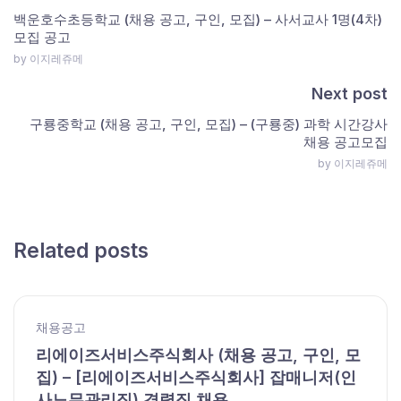
백운호수초등학교 (채용 공고, 구인, 모집) – 사서교사 1명(4차)
모집 공고
by 이지레쥬메
Next post
구룡중학교 (채용 공고, 구인, 모집) – (구룡중) 과학 시간강사
채용 공고모집
by 이지레쥬메
Related posts
채용공고
리에이즈서비스주식회사 (채용 공고, 구인, 모
집) – [리에이즈서비스주식회사] 잡매니저(인
사노무관리직) 경력직 채용