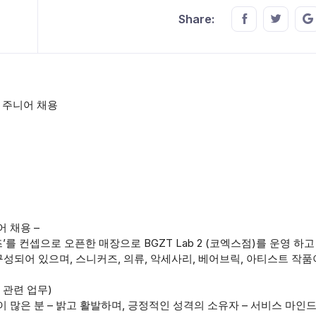
Share this o
Share t
Share:
점 주니어 채용
어 채용 –
’를 컨셉으로 오픈한 매장으로 BGZT Lab 2 (코엑스점)를 운영 하
성되어 있으며, 스니커즈, 의류, 악세사리, 베어브릭, 아티스트 작품
 관련 업무)
 많은 분 – 밝고 활발하며, 긍정적인 성격의 소유자 – 서비스 마인