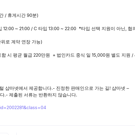
간 / 휴게시간 90분)
12:00 ~ 21:00 / C 타입 13:00 ~ 22:00 *타입 선택 지원이 아닌, 
단위로 계약 연장 가능)
 시 평균 월급 220만원 + 법인카드 중식 일 15,000원 별도 지원 /
털 샵마넷에서 제공합니다.- 진정한 판매인으로 가는 길! 샵마넷 –
습니다.- 제출된 서류는 반환하지 않습니다.
?id=2002281&class=04