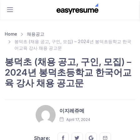
Home
채용공고
봉덕초 (채용 공고, 구인, 모집) – 2024년 봉덕초등학교 한국
어교육 강사 채용 공고문
봉덕초 (채용 공고, 구인, 모집) –
2024년 봉덕초등학교 한국어교
육 강사 채용 공고문
이지레쥬메
April 17, 2024
Share this on FaceBook
Share this on Twitter
Share this on GMail
Share this on E
Share: