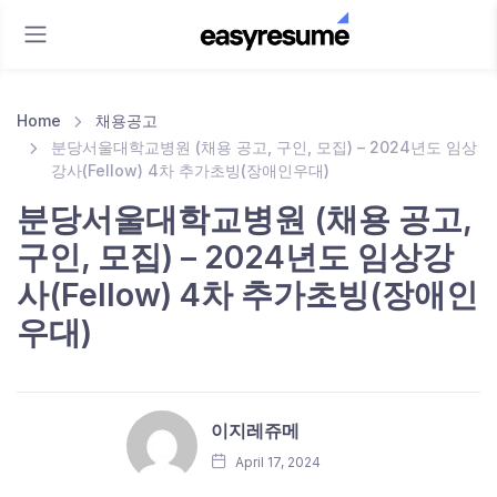
Home
채용공고
분당서울대학교병원 (채용 공고, 구인, 모집) – 2024년도 임상
강사(Fellow) 4차 추가초빙(장애인우대)
분당서울대학교병원 (채용 공고,
구인, 모집) – 2024년도 임상강
사(Fellow) 4차 추가초빙(장애인
우대)
이지레쥬메
April 17, 2024