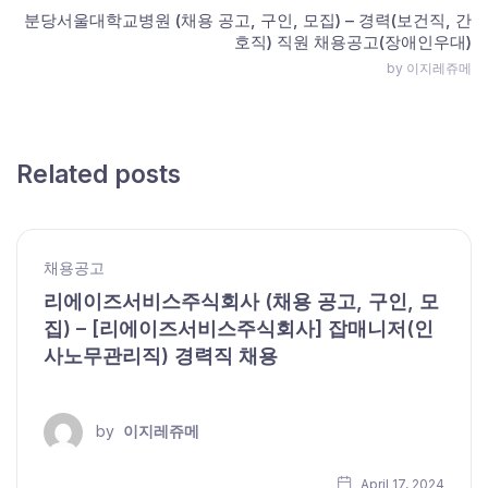
분당서울대학교병원 (채용 공고, 구인, 모집) – 경력(보건직, 간
호직) 직원 채용공고(장애인우대)
by 이지레쥬메
Related posts
채용공고
리에이즈서비스주식회사 (채용 공고, 구인, 모
집) – [리에이즈서비스주식회사] 잡매니저(인
사노무관리직) 경력직 채용
by
이지레쥬메
April 17, 2024