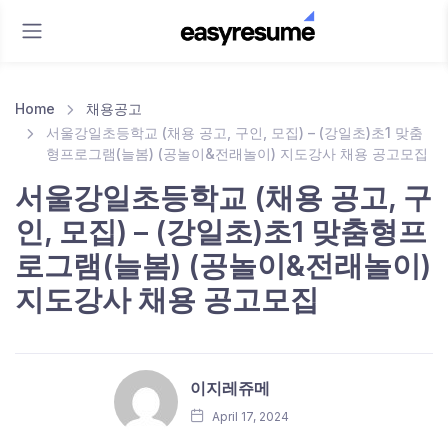
Home
채용공고
서울강일초등학교 (채용 공고, 구인, 모집) – (강일초)초1 맞춤
형프로그램(늘봄) (공놀이&전래놀이) 지도강사 채용 공고모집
서울강일초등학교 (채용 공고, 구
인, 모집) – (강일초)초1 맞춤형프
로그램(늘봄) (공놀이&전래놀이)
지도강사 채용 공고모집
이지레쥬메
April 17, 2024