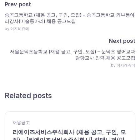
Prev post
송곡고등학교 (채용 공고, 구인, 모집) – 송곡고등학교 외부동아
리강사(미술동아리) 채용 공고모집
by 이지레쥬메
Next post
서울문덕초등학교 (채용 공고, 구인, 모집) – 문덕초 영어교과
담당교사 인력 채용 공고모집
by 이지레쥬메
Related posts
채용공고
리에이즈서비스주식회사 (채용 공고, 구인, 모
집) – [리에이즈서비스주식회사] 잡매니저(인