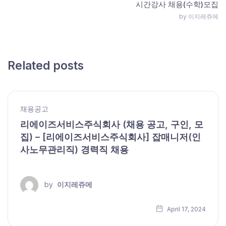
시간강사 채용(수학)모집
by 이지레쥬메
Related posts
채용공고
리에이즈서비스주식회사 (채용 공고, 구인, 모
집) – [리에이즈서비스주식회사] 잡매니저(인
사노무관리직) 경력직 채용
by
이지레쥬메
April 17, 2024