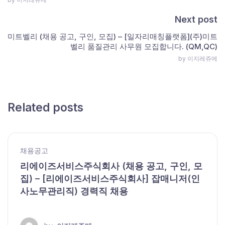
Next post
미트벨리 (채용 공고, 구인, 모집) – [일자리매칭플랫폼](주)미트
벨리 품질관리 사무원 모집합니다. (QM,QC)
by 이지레쥬메
Related posts
채용공고
리에이즈서비스주식회사 (채용 공고, 구인, 모
집) – [리에이즈서비스주식회사] 잡매니저(인
사노무관리직) 경력직 채용