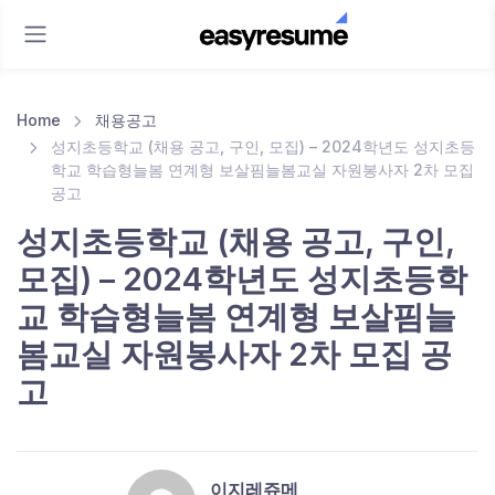
Home
채용공고
성지초등학교 (채용 공고, 구인, 모집) – 2024학년도 성지초등
학교 학습형늘봄 연계형 보살핌늘봄교실 자원봉사자 2차 모집
공고
성지초등학교 (채용 공고, 구인,
모집) – 2024학년도 성지초등학
교 학습형늘봄 연계형 보살핌늘
봄교실 자원봉사자 2차 모집 공
고
이지레쥬메