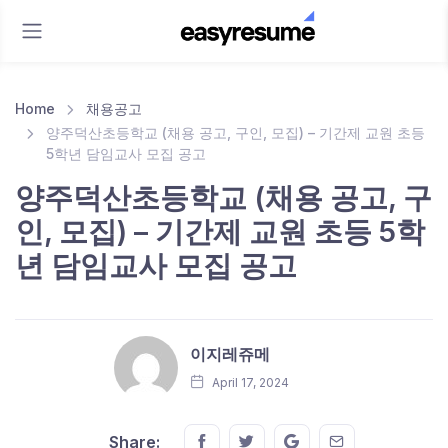
Home
채용공고
양주덕산초등학교 (채용 공고, 구인, 모집) – 기간제 교원 초등
5학년 담임교사 모집 공고
양주덕산초등학교 (채용 공고, 구
인, 모집) – 기간제 교원 초등 5학
년 담임교사 모집 공고
이지레쥬메
April 17, 2024
Share this on FaceBook
Share this on Twitter
Share this on GMail
Share this on E
Share: