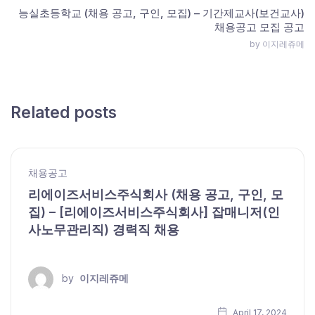
능실초등학교 (채용 공고, 구인, 모집) – 기간제교사(보건교사)
채용공고 모집 공고
by 이지레쥬메
Related posts
채용공고
리에이즈서비스주식회사 (채용 공고, 구인, 모
집) – [리에이즈서비스주식회사] 잡매니저(인
사노무관리직) 경력직 채용
by
이지레쥬메
April 17, 2024