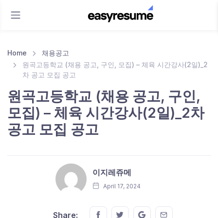
Home
채용공고
원곡고등학교 (채용 공고, 구인, 모집) – 체육 시간강사(2일)_2
차 공고 모집 공고
원곡고등학교 (채용 공고, 구인,
모집) – 체육 시간강사(2일)_2차
공고 모집 공고
이지레쥬메
April 17, 2024
Share this on FaceBook
Share this on Twitter
Share this on GMail
Share this on E
Share: