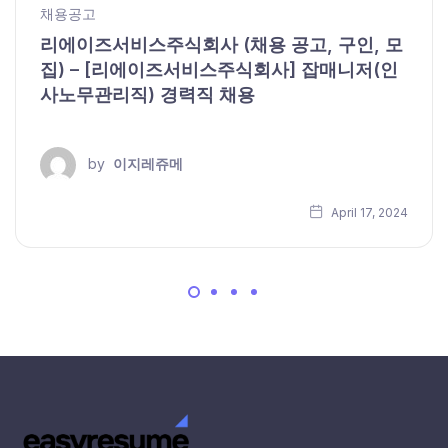
채용공고
리에이즈서비스주식회사 (채용 공고, 구인, 모
집) – [리에이즈서비스주식회사] 잡매니저(인
사노무관리직) 경력직 채용
by
이지레쥬메
April 17, 2024