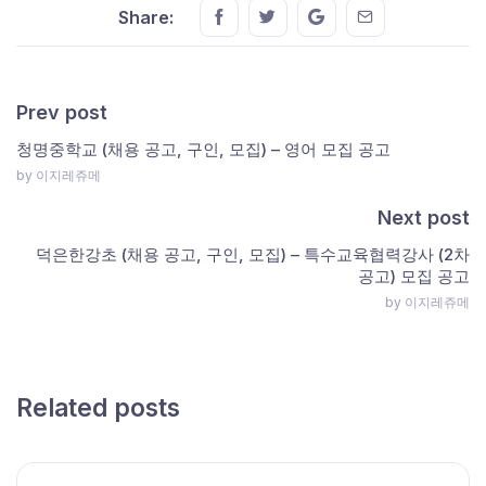
Share this on FaceBook
Share this on Twitter
Share this on GMail
Share this on E
Share:
Prev post
청명중학교 (채용 공고, 구인, 모집) – 영어 모집 공고
by 이지레쥬메
Next post
덕은한강초 (채용 공고, 구인, 모집) – 특수교육협력강사 (2차
공고) 모집 공고
by 이지레쥬메
Related posts