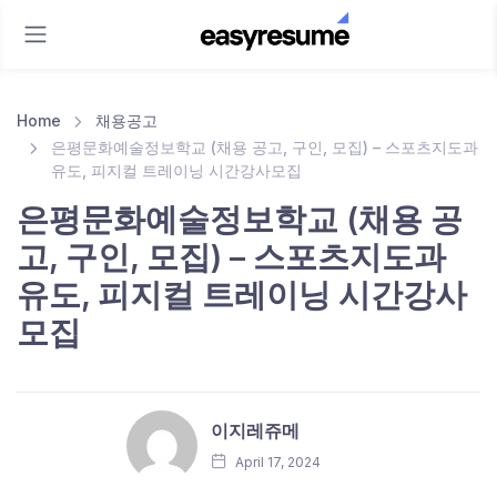
Home
채용공고
은평문화예술정보학교 (채용 공고, 구인, 모집) – 스포츠지도과
유도, 피지컬 트레이닝 시간강사모집
은평문화예술정보학교 (채용 공
고, 구인, 모집) – 스포츠지도과
유도, 피지컬 트레이닝 시간강사
모집
이지레쥬메
April 17, 2024