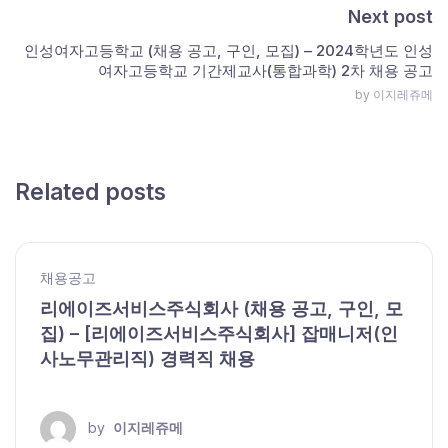
Next post
인성여자고등학교 (채용 공고, 구인, 모집) – 2024학년도 인성
여자고등학교 기간제교사(통합과학) 2차 채용 공고
by 이지레쥬메
Related posts
채용공고
리에이즈서비스주식회사 (채용 공고, 구인, 모
집) – [리에이즈서비스주식회사] 잡매니저(인
사노무관리직) 경력직 채용
by
이지레쥬메