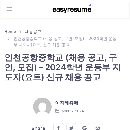
Home
채용공고
인천공항중학교 (채용 공고, 구인, 모집) – 2024학년 운동
부 지도자(요트) 신규 채용 공고
인천공항중학교 (채용 공고, 구
인, 모집) – 2024학년 운동부 지
도자(요트) 신규 채용 공고
이지레쥬메
April 17, 2024
Share this on FaceBook
Share this on Twitter
Share this on GMail
Share this on E
Share: