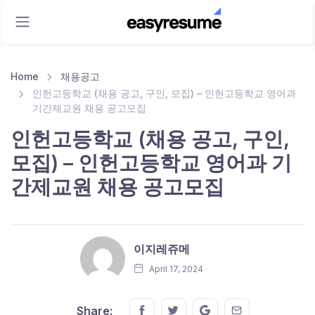
Home
채용공고
인헌고등학교 (채용 공고, 구인, 모집) – 인헌고등학교 영어과
기간제교원 채용 공고모집
인헌고등학교 (채용 공고, 구인,
모집) – 인헌고등학교 영어과 기
간제교원 채용 공고모집
이지레쥬메
April 17, 2024
Share this on FaceBook
Share this on Twitter
Share this on GMail
Share this on E
Share: