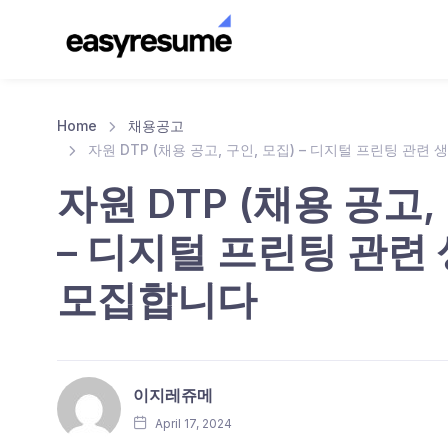
Home
채용공고
자원 DTP (채용 공고, 구인, 모집) – 디지털 프린팅 관련
자원 DTP (채용 공고,
– 디지털 프린팅 관련
모집합니다
이지레쥬메
April 17, 2024