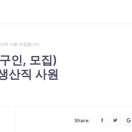
 생산직 사원 모집합니다
 구인, 모집)
 생산직 사원
Share this o
Share t
Share: