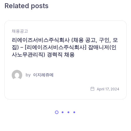
Related posts
채용공고
리에이즈서비스주식회사 (채용 공고, 구인, 모
집) – [리에이즈서비스주식회사] 잡매니저(인
사노무관리직) 경력직 채용
by
이지레쥬메
April 17, 2024