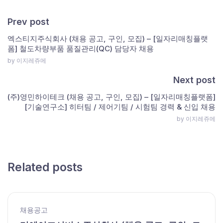
Prev post
엑스티지주식회사 (채용 공고, 구인, 모집) – [일자리매칭플랫
폼] 철도차량부품 품질관리(QC) 담당자 채용
by 이지레쥬메
Next post
(주)영민하이테크 (채용 공고, 구인, 모집) – [일자리매칭플랫폼]
[기술연구소] 히터팀 / 제어기팀 / 시험팀 경력 & 신입 채용
by 이지레쥬메
Related posts
채용공고