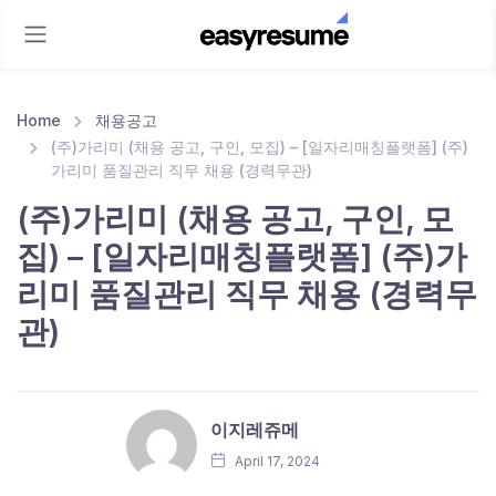
Home
채용공고
(주)가리미 (채용 공고, 구인, 모집) – [일자리매칭플랫폼] (주)
가리미 품질관리 직무 채용 (경력무관)
(주)가리미 (채용 공고, 구인, 모
집) – [일자리매칭플랫폼] (주)가
리미 품질관리 직무 채용 (경력무
관)
이지레쥬메
April 17, 2024