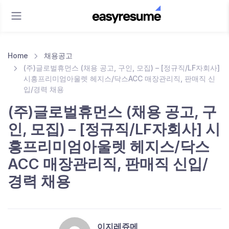
Home
채용공고
(주)글로벌휴먼스 (채용 공고, 구인, 모집) – [정규직/LF자회사]
시흥프리미엄아울렛 헤지스/닥스ACC 매장관리직, 판매직 신
입/경력 채용
(주)글로벌휴먼스 (채용 공고, 구
인, 모집) – [정규직/LF자회사] 시
흥프리미엄아울렛 헤지스/닥스
ACC 매장관리직, 판매직 신입/
경력 채용
이지레쥬메