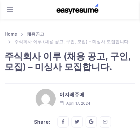
Home
채용공고
주식회사 이루 (채용 공고, 구인, 모집) – 미싱사 모집합니다.
주식회사 이루 (채용 공고, 구인,
모집) – 미싱사 모집합니다.
이지레쥬메
April 17, 2024
Share this on FaceBook
Share this on Twitter
Share this on GMail
Share this on E
Share: