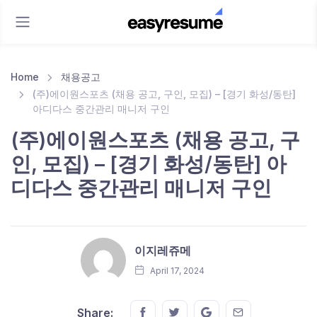
Home
채용공고
(주)에이원스포츠 (채용 공고, 구인, 모집) – [경기 화성/동탄]
아디다스 중간관리 매니저 구인
(주)에이원스포츠 (채용 공고, 구
인, 모집) – [경기 화성/동탄] 아
디다스 중간관리 매니저 구인
이지레쥬메
April 17, 2024
Share this on FaceBook
Share this on Twitter
Share this on GMail
Share this on E
Share: