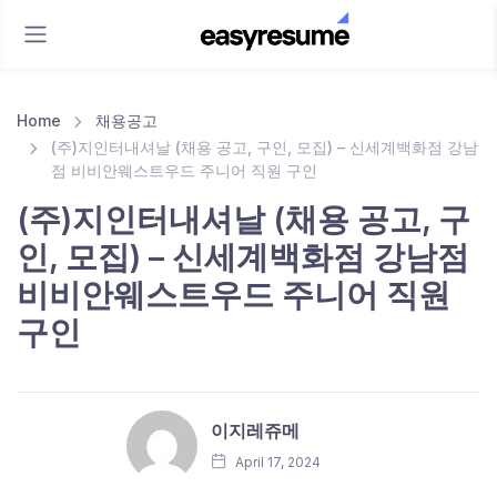
Home
채용공고
(주)지인터내셔날 (채용 공고, 구인, 모집) – 신세계백화점 강남
점 비비안웨스트우드 주니어 직원 구인
(주)지인터내셔날 (채용 공고, 구
인, 모집) – 신세계백화점 강남점
비비안웨스트우드 주니어 직원
구인
이지레쥬메
April 17, 2024