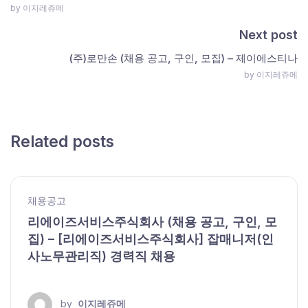
by 이지레쥬메
Next post
(주)로만손 (채용 공고, 구인, 모집) – 제이에스티나
by 이지레쥬메
Related posts
채용공고
리에이즈서비스주식회사 (채용 공고, 구인, 모
집) – [리에이즈서비스주식회사] 잡매니저(인
사노무관리직) 경력직 채용
by
이지레쥬메