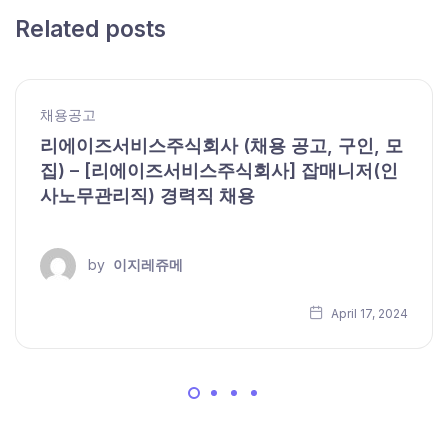
Related posts
채용공고
리에이즈서비스주식회사 (채용 공고, 구인, 모
집) – [리에이즈서비스주식회사] 잡매니저(인
사노무관리직) 경력직 채용
by
이지레쥬메
April 17, 2024