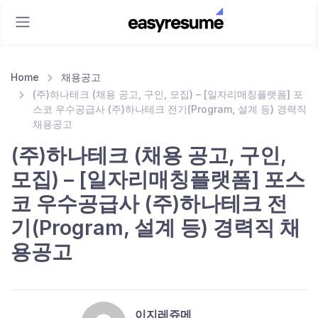
Home
채용공고
(주)하나테크 (채용 공고, 구인, 모집) – [일자리매칭플랫폼] 포
스코 우수공급사 (주)하나테크 전기(Program, 설계 등) 경력직
채용공고
(주)하나테크 (채용 공고, 구인,
모집) – [일자리매칭플랫폼] 포스
코 우수공급사 (주)하나테크 전
기(Program, 설계 등) 경력직 채
용공고
이지레쥬메