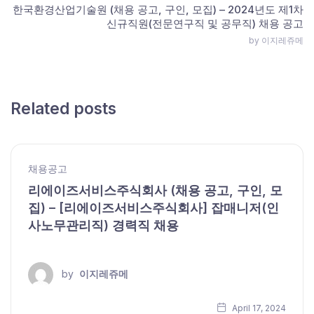
한국환경산업기술원 (채용 공고, 구인, 모집) – 2024년도 제1차
신규직원(전문연구직 및 공무직) 채용 공고
by 이지레쥬메
Related posts
채용공고
리에이즈서비스주식회사 (채용 공고, 구인, 모
집) – [리에이즈서비스주식회사] 잡매니저(인
사노무관리직) 경력직 채용
by
이지레쥬메
April 17, 2024