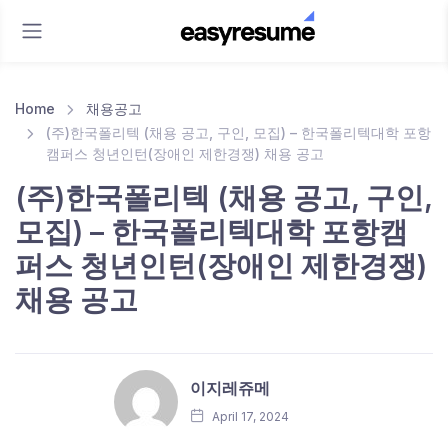
Home
채용공고
(주)한국폴리텍 (채용 공고, 구인, 모집) – 한국폴리텍대학 포항
캠퍼스 청년인턴(장애인 제한경쟁) 채용 공고
(주)한국폴리텍 (채용 공고, 구인,
모집) – 한국폴리텍대학 포항캠
퍼스 청년인턴(장애인 제한경쟁)
채용 공고
이지레쥬메
April 17, 2024