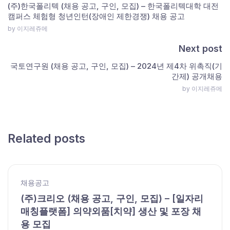
(주)한국폴리텍 (채용 공고, 구인, 모집) – 한국폴리텍대학 대전
캠퍼스 체험형 청년인턴(장애인 제한경쟁) 채용 공고
by 이지레쥬메
Next post
국토연구원 (채용 공고, 구인, 모집) – 2024년 제4차 위촉직(기
간제) 공개채용
by 이지레쥬메
Related posts
채용공고
(주)크리오 (채용 공고, 구인, 모집) – [일자리
매칭플랫폼] 의약외품[치약] 생산 및 포장 채
용 모집