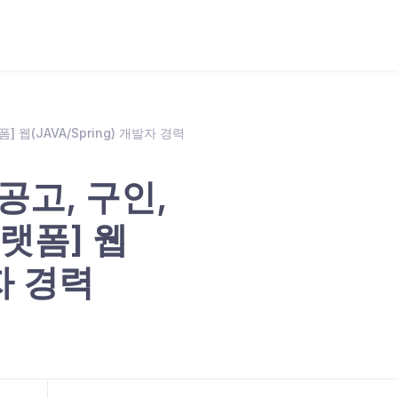
 웹(JAVA/Spring) 개발자 경력
공고, 구인,
랫폼] 웹
발자 경력