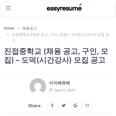
Home
채용공고
진접중학교 (채용 공고, 구인, 모집) – 도덕(시간강사) 모집 공
고
진접중학교 (채용 공고, 구인, 모
집) – 도덕(시간강사) 모집 공고
이지레쥬메
April 17, 2024
Share this on FaceBook
Share this on Twitter
Share this on GMail
Share this on E
Share: