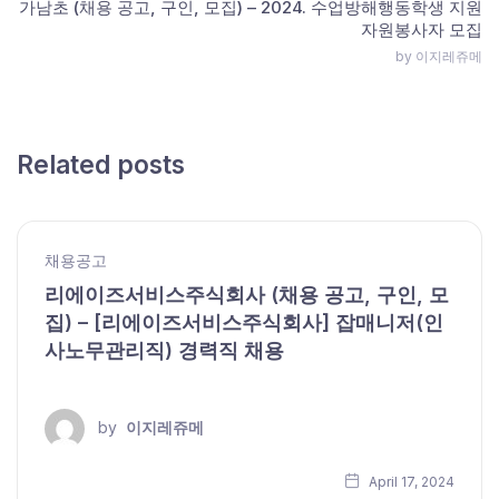
가남초 (채용 공고, 구인, 모집) – 2024. 수업방해행동학생 지원
자원봉사자 모집
by 이지레쥬메
Related posts
채용공고
리에이즈서비스주식회사 (채용 공고, 구인, 모
집) – [리에이즈서비스주식회사] 잡매니저(인
사노무관리직) 경력직 채용
by
이지레쥬메
April 17, 2024