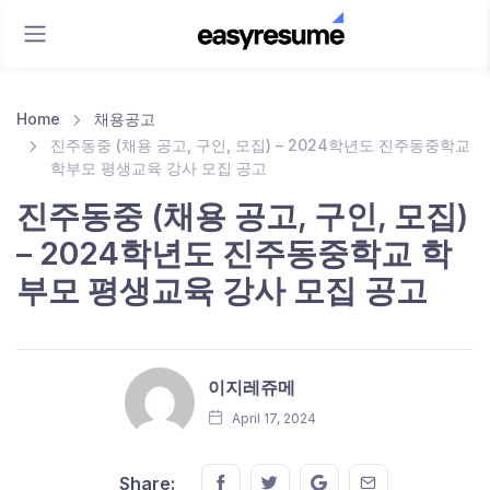
Home
채용공고
진주동중 (채용 공고, 구인, 모집) – 2024학년도 진주동중학교
학부모 평생교육 강사 모집 공고
진주동중 (채용 공고, 구인, 모집)
– 2024학년도 진주동중학교 학
부모 평생교육 강사 모집 공고
이지레쥬메
April 17, 2024
Share this on FaceBook
Share this on Twitter
Share this on GMail
Share this on E
Share: