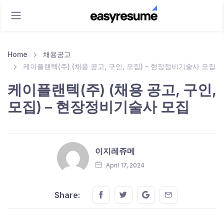
Home
채용공고
케이플랜텍(주) (채용 공고, 구인, 모집) – 현장정비기술사 모집
케이플랜텍(주) (채용 공고, 구인,
모집) – 현장정비기술사 모집
이지레쥬메
April 17, 2024
Share this on FaceBook
Share this on Twitter
Share this on GMail
Share this on E
Share: