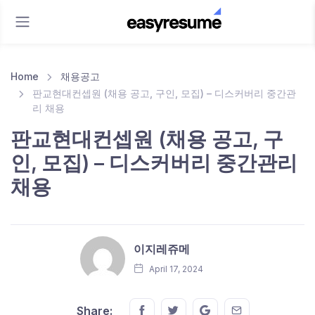
Home
채용공고
판교현대컨셉원 (채용 공고, 구인, 모집) – 디스커버리 중간관
리 채용
판교현대컨셉원 (채용 공고, 구
인, 모집) – 디스커버리 중간관리
채용
이지레쥬메
April 17, 2024
Share this on FaceBook
Share this on Twitter
Share this on GMail
Share this on E
Share: