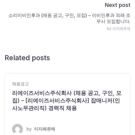
Next post
소리이비인후과 (채용 공고, 구인, 모집) – 이비인후과 외래 조
무사 모집합니다.
by 이지레쥬메
Related posts
채용공고
리에이즈서비스주식회사 (채용 공고, 구인, 모
집) – [리에이즈서비스주식회사] 잡매니저(인
사노무관리직) 경력직 채용
by
이지레쥬메