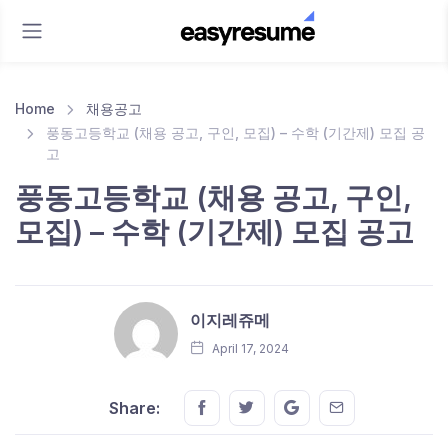
Home
채용공고
풍동고등학교 (채용 공고, 구인, 모집) – 수학 (기간제) 모집 공
고
풍동고등학교 (채용 공고, 구인,
모집) – 수학 (기간제) 모집 공고
이지레쥬메
April 17, 2024
Share this on FaceBook
Share this on Twitter
Share this on GMail
Share this on E
Share: