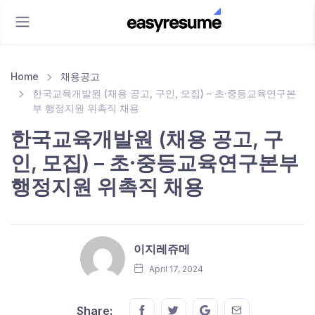
Home
채용공고
한국교육개발원 (채용 공고, 구인, 모집) – 초·중등교육연구본
부 행정지원 위촉직 채용
한국교육개발원 (채용 공고, 구
인, 모집) – 초·중등교육연구본부
행정지원 위촉직 채용
이지레쥬메
April 17, 2024
Share this on FaceBook
Share this on Twitter
Share this on GMail
Share this on E
Share: