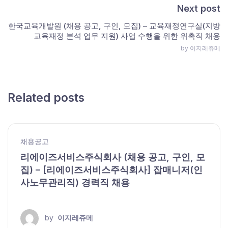
Next post
한국교육개발원 (채용 공고, 구인, 모집) – 교육재정연구실(지방
교육재정 분석 업무 지원) 사업 수행을 위한 위촉직 채용
by 이지레쥬메
Related posts
채용공고
리에이즈서비스주식회사 (채용 공고, 구인, 모
집) – [리에이즈서비스주식회사] 잡매니저(인
사노무관리직) 경력직 채용
by
이지레쥬메