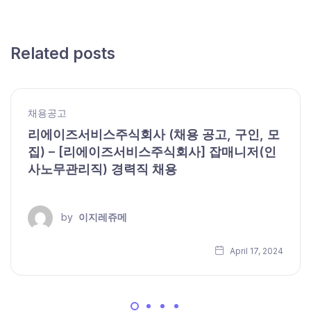
Related posts
채용공고
리에이즈서비스주식회사 (채용 공고, 구인, 모
집) – [리에이즈서비스주식회사] 잡매니저(인
사노무관리직) 경력직 채용
by
이지레쥬메
April 17, 2024