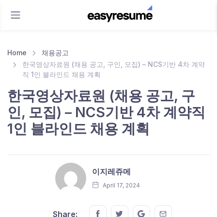
Home
채용공고
한국영상자료원 (채용 공고, 구인, 모집) – NCS기반 4차 계약
직 1인 블라인드 채용 계획
한국영상자료원 (채용 공고, 구
인, 모집) – NCS기반 4차 계약직
1인 블라인드 채용 계획
이지레쥬메
April 17, 2024
Share this on FaceBook
Share this on Twitter
Share this on GMail
Share this on E
Share: