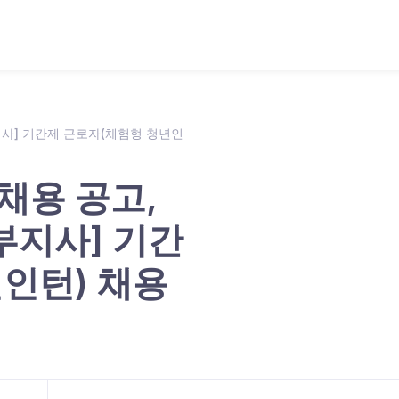
지사] 기간제 근로자(체험형 청년인
채용 공고,
서부지사] 기간
인턴) 채용