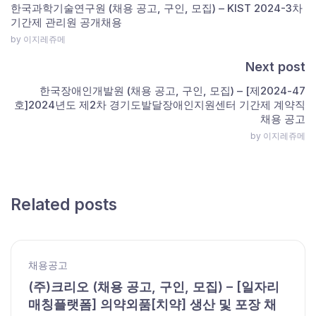
한국과학기술연구원 (채용 공고, 구인, 모집) – KIST 2024-3차
기간제 관리원 공개채용
by 이지레쥬메
Next post
한국장애인개발원 (채용 공고, 구인, 모집) – [제2024-47
호]2024년도 제2차 경기도발달장애인지원센터 기간제 계약직
채용 공고
by 이지레쥬메
Related posts
채용공고
(주)크리오 (채용 공고, 구인, 모집) – [일자리
매칭플랫폼] 의약외품[치약] 생산 및 포장 채