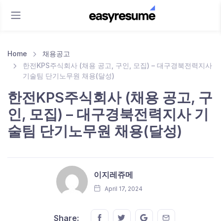
Home
채용공고
한전KPS주식회사 (채용 공고, 구인, 모집) – 대구경북전력지사
기술팀 단기노무원 채용(달성)
한전KPS주식회사 (채용 공고, 구
인, 모집) – 대구경북전력지사 기
술팀 단기노무원 채용(달성)
이지레쥬메
April 17, 2024
Share this on FaceBook
Share this on Twitter
Share this on GMail
Share this on E
Share: