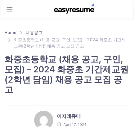
Home
채용공고
화중초등학교 (채용 공고, 구인, 모집) – 2024 화중초 기간제
교원(2학년 담임) 채용 공고 모집 공고
화중초등학교 (채용 공고, 구인,
모집) – 2024 화중초 기간제교원
(2학년 담임) 채용 공고 모집 공
고
이지레쥬메
April 17, 2024