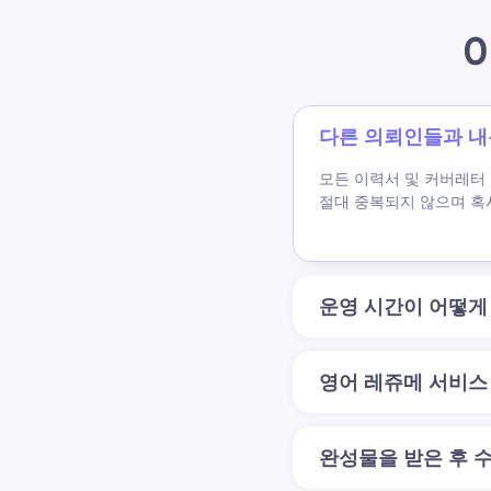
다른 의뢰인들과 내
모든 이력서 및 커버레터
절대 중복되지 않으며 혹
운영 시간이 어떻게
영어 레쥬메 서비스
완성물을 받은 후 