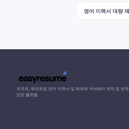
영어 이력서 대량 
외국계, 해외취업 영어 이력서 및 레쥬메 커버레터 제작 및 번역
전문 플랫폼