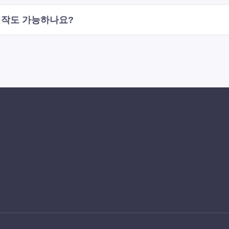
제작도 가능하나요?