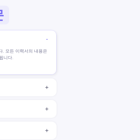
문
. 모든 이력서의 내용은
달됩니다.