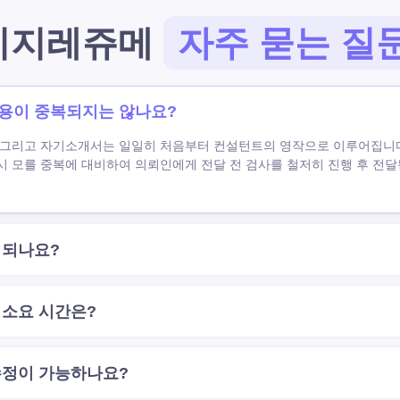
이지레쥬메
자주 묻는 질
용이 중복되지는 않나요?
 그리고 자기소개서는 일일히 처음부터 컨설턴트의 영작으로 이루어집니다
시 모를 중복에 대비하여 의뢰인에게 전달 전 검사를 철저히 진행 후 전
 되나요?
 소요 시간은?
수정이 가능하나요?