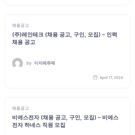
채용공고
(주)레인테크 (채용 공고, 구인, 모집) – 인력
채용 공고
by
이지레쥬메
April 17, 2024
채용공고
비에스전자 (채용 공고, 구인, 모집) – 비에스
전자 하네스 직원 모집