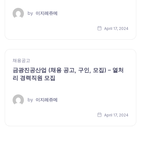
by
이지레쥬메
April 17, 2024
채용공고
금광진공산업 (채용 공고, 구인, 모집) – 열처
리 경력직원 모집
by
이지레쥬메
April 17, 2024