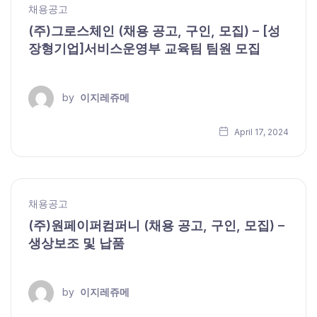
채용공고
(주)그로스체인 (채용 공고, 구인, 모집) – [성
장형기업]서비스운영부 교육팀 팀원 모집
by
이지레쥬메
April 17, 2024
채용공고
(주)원페이퍼컴퍼니 (채용 공고, 구인, 모집) –
생상보조 및 납품
by
이지레쥬메