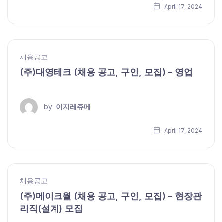
April 17, 2024
채용공고
(주)대영테크 (채용 공고, 구인, 모집) – 영업
by
이지레쥬메
April 17, 2024
채용공고
(주)메이크월 (채용 공고, 구인, 모집) – 현장관
리직(설계) 모집