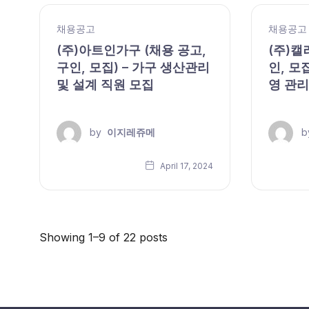
채용공고
채용공고
(주)아트인가구 (채용 공고,
(주)캘
구인, 모집) – 가구 생산관리
인, 모
및 설계 직원 모집
영 관리
by
이지레쥬메
b
April 17, 2024
Showing 1–9 of 22 posts