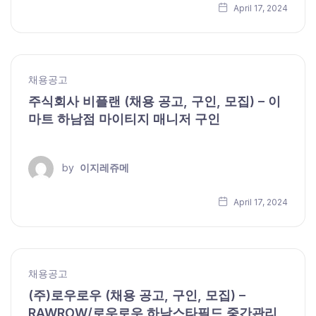
April 17, 2024
채용공고
주식회사 비플랜 (채용 공고, 구인, 모집) – 이
마트 하남점 마이티지 매니저 구인
by
이지레쥬메
April 17, 2024
채용공고
(주)로우로우 (채용 공고, 구인, 모집) –
RAWROW/로우로우 하남스타필드 중간관리