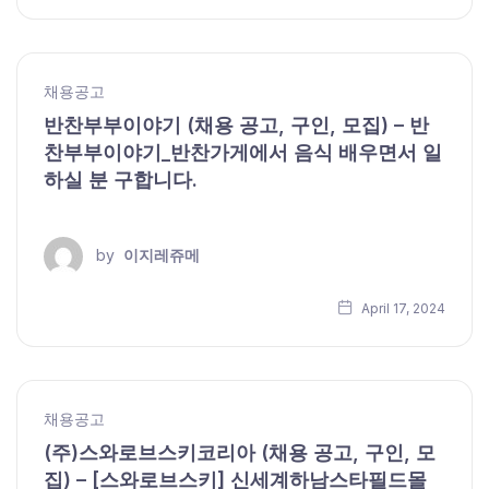
채용공고
반찬부부이야기 (채용 공고, 구인, 모집) – 반
찬부부이야기_반찬가게에서 음식 배우면서 일
하실 분 구합니다.
by
이지레쥬메
April 17, 2024
채용공고
(주)스와로브스키코리아 (채용 공고, 구인, 모
집) – [스와로브스키] 신세계하남스타필드몰