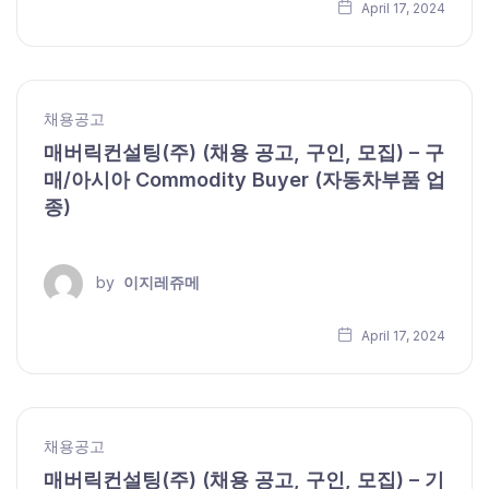
April 17, 2024
채용공고
매버릭컨설팅(주) (채용 공고, 구인, 모집) – 구
매/아시아 Commodity Buyer (자동차부품 업
종)
by
이지레쥬메
April 17, 2024
채용공고
매버릭컨설팅(주) (채용 공고, 구인, 모집) – 기