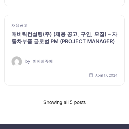
채용공고
매버릭컨설팅(주) (채용 공고, 구인, 모집) – 자
동차부품 글로벌 PM (PROJECT MANAGER)
by
이지레쥬메
April 17, 2024
Showing all 5 posts