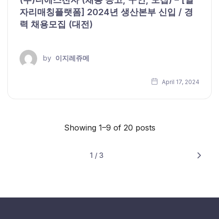
자리매칭플랫폼] 2024년 생산본부 신입 / 경
력 채용모집 (대전)
by
이지레쥬메
April 17, 2024
Showing 1–9 of 20 posts
1 / 3
Next