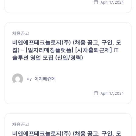
April 17, 2024
채용공고
비앤에프테크놀로지(주) (채용 공고, 구인, 모
집) – [일자리매칭플랫폼] [시차출퇴근제] IT
솔루션 영업 모집 (신입/경력)
by
이지레쥬메
April 17, 2024
채용공고
비앤에프테크놀로지(주) (채용 공고, 구인, 모