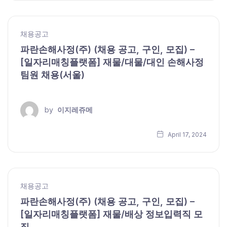
채용공고
파란손해사정(주) (채용 공고, 구인, 모집) –
[일자리매칭플랫폼] 재물/대물/대인 손해사정
팀원 채용(서울)
by
이지레쥬메
April 17, 2024
채용공고
파란손해사정(주) (채용 공고, 구인, 모집) –
[일자리매칭플랫폼] 재물/배상 정보입력직 모
집