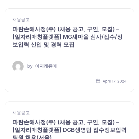
채용공고
파란손해사정(주) (채용 공고, 구인, 모집) –
[일자리매칭플랫폼] MG새마을 심사/접수/정
보입력 신입 및 경력 모집
by
이지레쥬메
April 17, 2024
채용공고
파란손해사정(주) (채용 공고, 구인, 모집) –
[일자리매칭플랫폼] DGB생명팀 접수정보입력
팀원 채용(서울)