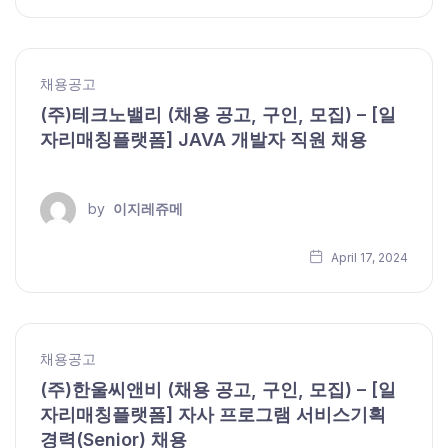
채용공고
(주)테크노밸리 (채용 공고, 구인, 모집) – [일
자리매칭플랫폼] JAVA 개발자 직원 채용
by
이지레쥬메
April 17, 2024
채용공고
(주)한울씨앤비 (채용 공고, 구인, 모집) – [일
자리매칭플랫폼] 자사 프로그램 서비스기획
경력(Senior) 채용