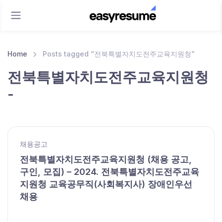
Home
Posts tagged “전북특별자치도전주교육지원청”
전북특별자치도전주교육지원청
-
채용공고
전북특별자치도전주교육지원청 (채용 공고,
구인, 모집) – 2024. 전북특별자치도전주교육
지원청 교육공무직(사회복지사) 장애인우선
채용