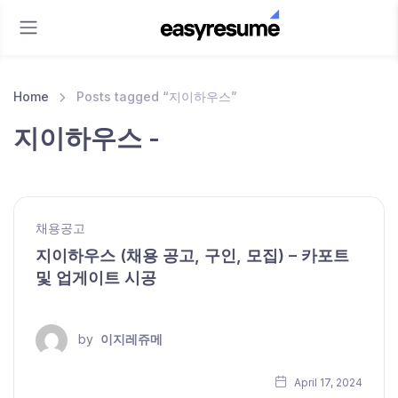
Home
Posts tagged “지이하우스”
지이하우스 -
채용공고
지이하우스 (채용 공고, 구인, 모집) – 카포트
및 업게이트 시공
by
이지레쥬메
April 17, 2024